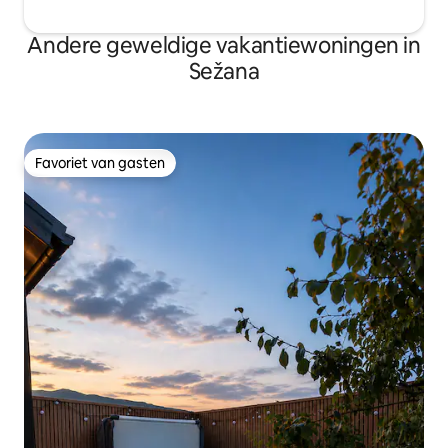
Andere geweldige vakantiewoningen in
Sežana
Favoriet van gasten
Favoriet van gasten