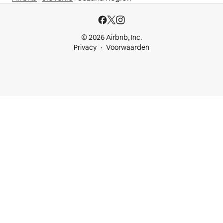
© 2026 Airbnb, Inc.
Privacy
Voorwaarden