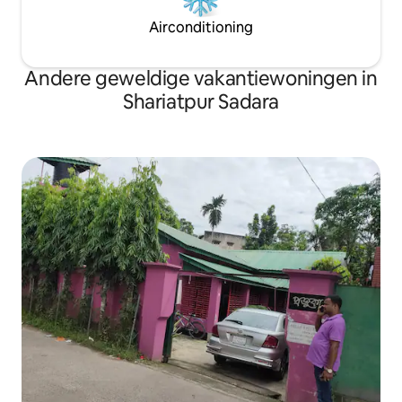
Airconditioning
Andere geweldige vakantiewoningen in
Shariatpur Sadara