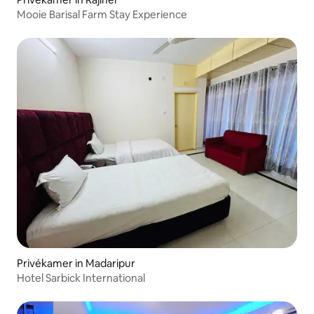
Mooie Barisal Farm Stay Experience
Privékamer in Madaripur
Hotel Sarbick International