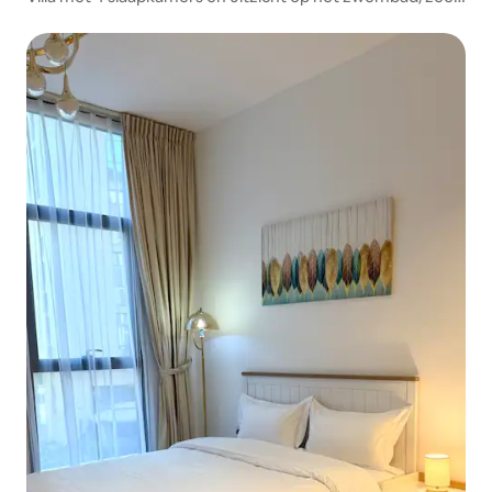
+ bijkamer met eigen zwembad