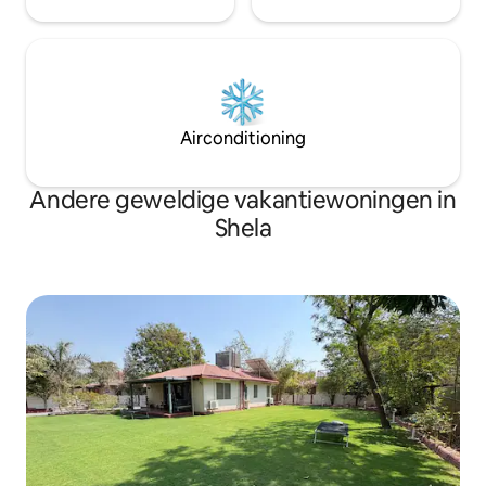
Airconditioning
Andere geweldige vakantiewoningen in
Shela