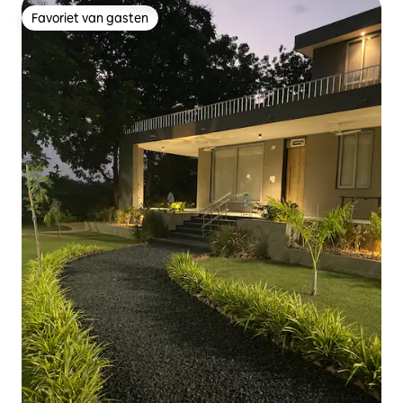
Favoriet van gasten
Favoriet van gasten