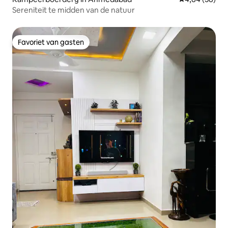
Sereniteit te midden van de natuur
Favoriet van gasten
Favoriet van gasten