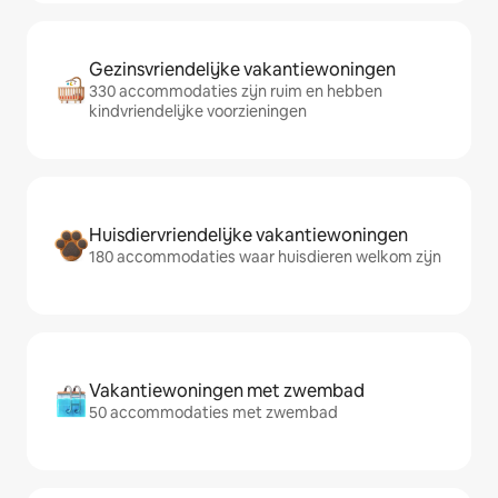
Gezinsvriendelijke vakantiewoningen
330 accommodaties zijn ruim en hebben
kindvriendelijke voorzieningen
Huisdiervriendelijke vakantiewoningen
180 accommodaties waar huisdieren welkom zijn
Vakantiewoningen met zwembad
50 accommodaties met zwembad