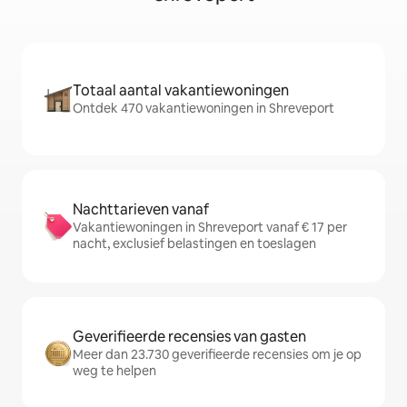
Totaal aantal vakantiewoningen
Ontdek 470 vakantiewoningen in Shreveport
Nachttarieven vanaf
Vakantiewoningen in Shreveport vanaf € 17 per
nacht, exclusief belastingen en toeslagen
Geverifieerde recensies van gasten
Meer dan 23.730 geverifieerde recensies om je op
weg te helpen