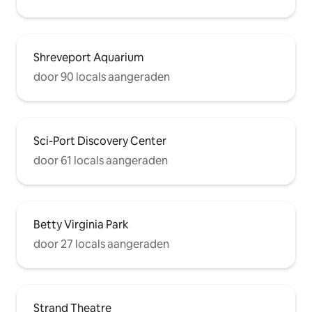
Shreveport Aquarium
door 90 locals aangeraden
Sci-Port Discovery Center
door 61 locals aangeraden
Betty Virginia Park
door 27 locals aangeraden
Strand Theatre