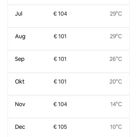
Jul
€ 104
29°C
Aug
€ 101
29°C
Sep
€ 101
26°C
Okt
€ 101
20°C
Nov
€ 104
14°C
Dec
€ 105
10°C