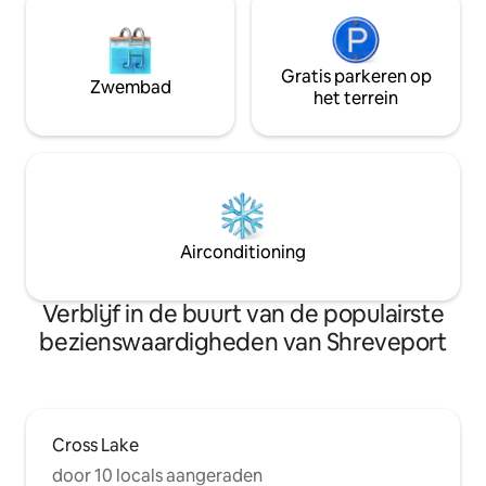
Gratis parkeren op
Zwembad
het terrein
Airconditioning
Verblijf in de buurt van de populairste
bezienswaardigheden van Shreveport
Cross Lake
door 10 locals aangeraden