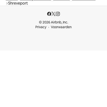
Shreveport
© 2026 Airbnb, Inc.
Privacy
Voorwaarden