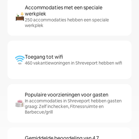
Accommodaties met een speciale
werkplek
250 accommodaties hebben een speciale
werkplek
Toegang tot wifi
460 vakantiewoningen in Shreveport hebben wifi
Populaire voorzieningen voor gasten
In accommodaties in Shreveport hebben gasten
graag: Zelf inchecken, Fitnessruimte en
Barbecue/grill
Gemiddelde beoordeling van 4,7