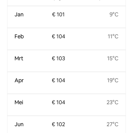
Jan
€ 101
9°C
Feb
€ 104
11°C
Mrt
€ 103
15°C
Apr
€ 104
19°C
Mei
€ 104
23°C
Jun
€ 102
27°C