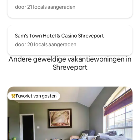
door 21 locals aangeraden
Sam's Town Hotel & Casino Shreveport
door 20 locals aangeraden
Andere geweldige vakantiewoningen in
Shreveport
Favoriet van gasten
Topfavoriet van gasten