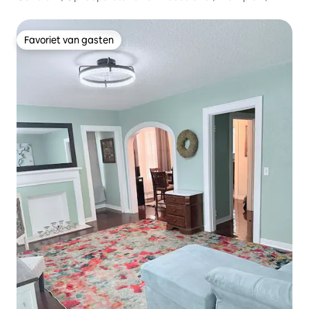
Favoriet van gasten
Favoriet van gasten