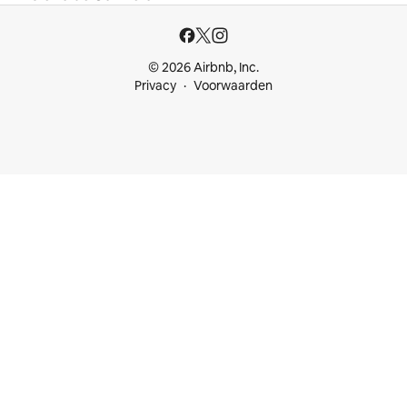
© 2026 Airbnb, Inc.
Privacy
Voorwaarden