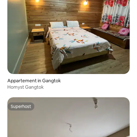
Appartement in Gangtok
Homyst Gangtok
Superhost
Superhost