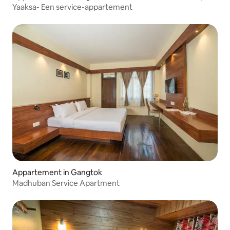
Yaaksa- Een service-appartement
Appartement in Gangtok
Madhuban Service Apartment