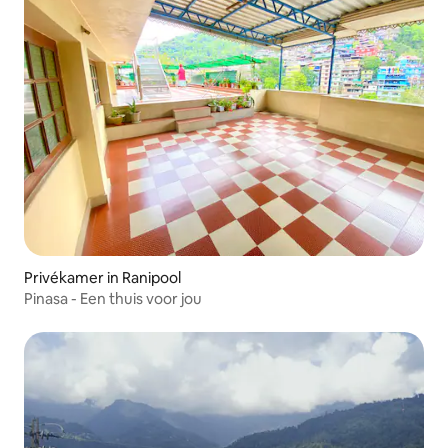
Privékamer in Ranipool
Pinasa - Een thuis voor jou