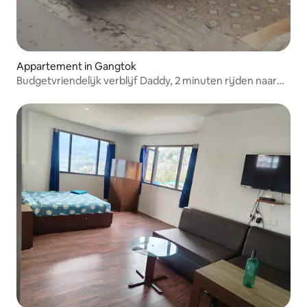
Appartement in Gangtok
Budgetvriendelijk verblijf Daddy, 2 minuten rijden naar
MG Marg