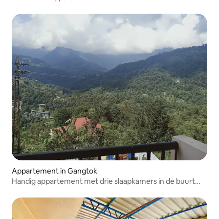
Appartement in Gangtok
Handig appartement met drie slaapkamers in de buurt
van Manipal