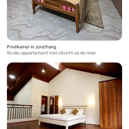
Privékamer in Jorethang
Studio-appartement met uitzicht op de rivier