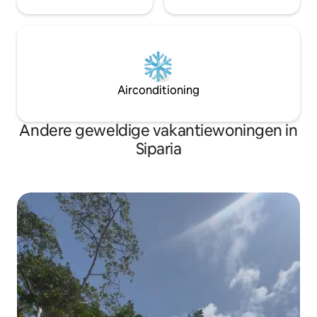
Airconditioning
Andere geweldige vakantiewoningen in
Siparia