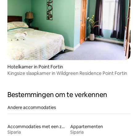
Hotelkamer in Point Fortin
Kingsize slaapkamer in Wildgreen Residence Point Fortin
Bestemmingen om te verkennen
Andere accommodaties
Accommodaties met een zwembad
Appartementen
Siparia
Siparia