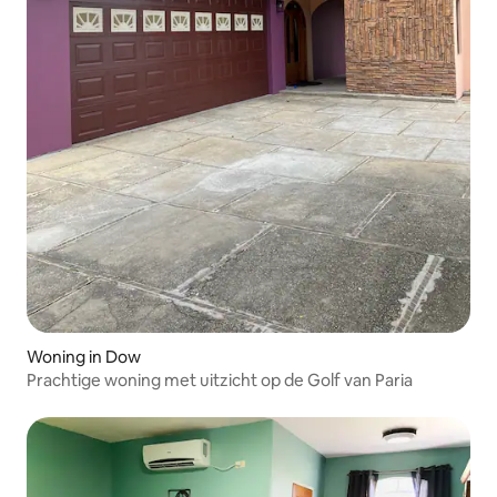
Woning in Dow
Prachtige woning met uitzicht op de Golf van Paria