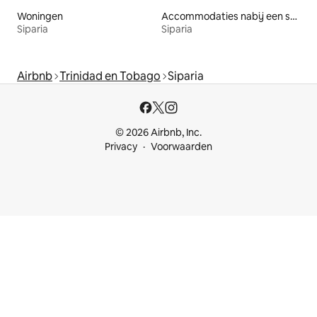
Woningen
Accommodaties nabij een strand
Siparia
Siparia
Airbnb
Trinidad en Tobago
Siparia
© 2026 Airbnb, Inc.
Privacy
Voorwaarden