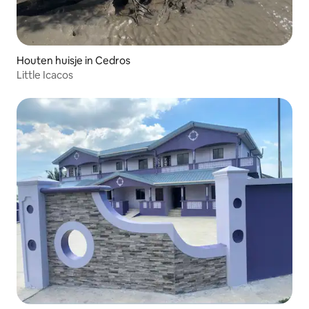
Houten huisje in Cedros
Little Icacos