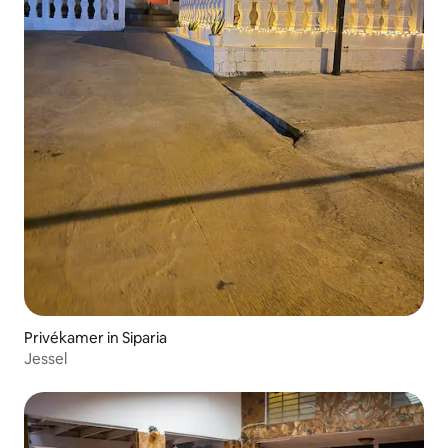
Privékamer in Siparia
Jessel