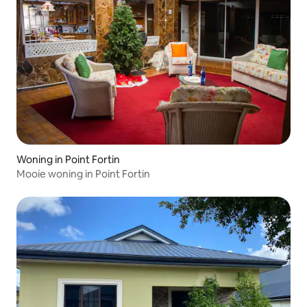
Woning in Point Fortin
Mooie woning in Point Fortin