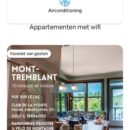
Airconditioning
Appartementen met wifi
Favoriet van gasten
Favoriet van gasten