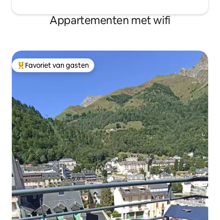
Appartementen met wifi
Favoriet van gasten
Topfavoriet van gasten