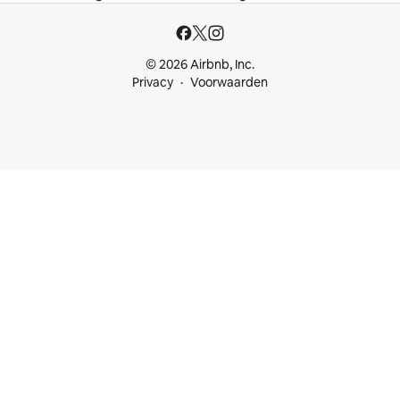
© 2026 Airbnb, Inc.
Privacy
Voorwaarden