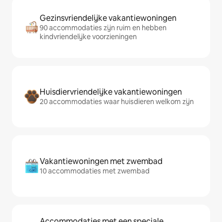
Gezinsvriendelijke vakantiewoningen
90 accommodaties zijn ruim en hebben
kindvriendelijke voorzieningen
Huisdiervriendelijke vakantiewoningen
20 accommodaties waar huisdieren welkom zijn
Vakantiewoningen met zwembad
10 accommodaties met zwembad
Accommodaties met een speciale