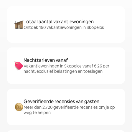
Totaal aantal vakantiewoningen
Ontdek 150 vakantiewoningen in Skopelos
Nachttarieven vanaf
Vakantiewoningen in Skopelos vanaf € 26 per
nacht, exclusief belastingen en toeslagen
Geverifieerde recensies van gasten
Meer dan 2.720 geverifieerde recensies om je op
weg te helpen