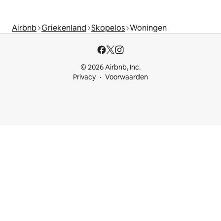
Airbnb
Griekenland
Skopelos
Woningen
© 2026 Airbnb, Inc.
Privacy
Voorwaarden