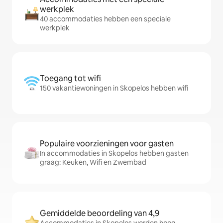
werkplek
40 accommodaties hebben een speciale
werkplek
Toegang tot wifi
150 vakantiewoningen in Skopelos hebben wifi
Populaire voorzieningen voor gasten
In accommodaties in Skopelos hebben gasten
graag: Keuken, Wifi en Zwembad
Gemiddelde beoordeling van 4,9