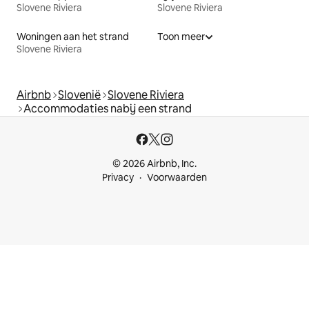
Slovene Riviera
Slovene Riviera
Woningen aan het strand
Toon meer
Slovene Riviera
Airbnb
Slovenië
Slovene Riviera
Accommodaties nabij een strand
© 2026 Airbnb, Inc.
Privacy
Voorwaarden