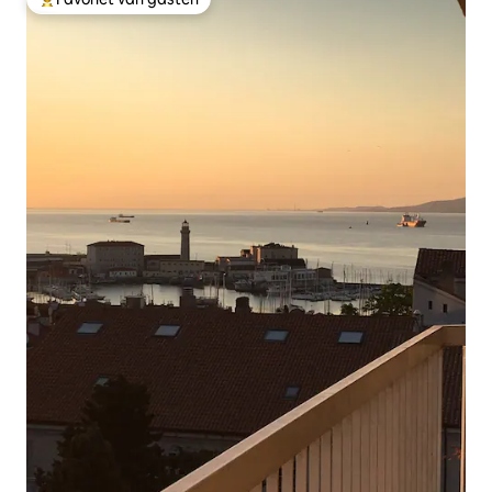
Topfavoriet van gasten