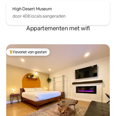
High Desert Museum
door 408 locals aangeraden
Appartementen met wifi
Favoriet van gasten
Topfavoriet van gasten