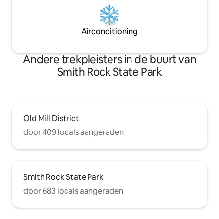
Airconditioning
Andere trekpleisters in de buurt van
Smith Rock State Park
Old Mill District
door 409 locals aangeraden
Smith Rock State Park
door 683 locals aangeraden