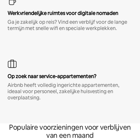
Werkvriendelijke ruimtes voor digitale nomaden
Ga je zakelijk op reis? Vind een verblijf voor de lange
termijn met snelle wifi en speciale werkplekken.
Op zoek naar service-appartementen?
Airbnb heeft volledig ingerichte appartementen,
ideaal voor personeel, zakelijke huisvesting en
overplaatsing.
Populaire voorzieningen voor verblijven
van een maand