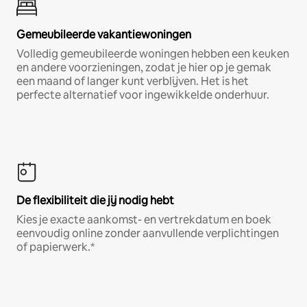
Gemeubileerde vakantiewoningen
Volledig gemeubileerde woningen hebben een keuken
en andere voorzieningen, zodat je hier op je gemak
een maand of langer kunt verblijven. Het is het
perfecte alternatief voor ingewikkelde onderhuur.
De flexibiliteit die jij nodig hebt
Kies je exacte aankomst- en vertrekdatum en boek
eenvoudig online zonder aanvullende verplichtingen
of papierwerk.*