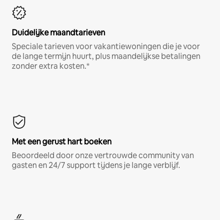
Duidelijke maandtarieven
Speciale tarieven voor vakantiewoningen die je voor
de lange termijn huurt, plus maandelijkse betalingen
zonder extra kosten.*
Met een gerust hart boeken
Beoordeeld door onze vertrouwde community van
gasten en 24/7 support tijdens je lange verblijf.