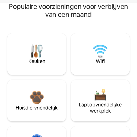
Populaire voorzieningen voor verblijven
van een maand
Keuken
Wifi
Laptopvriendelijke
Huisdiervriendelijk
werkplek