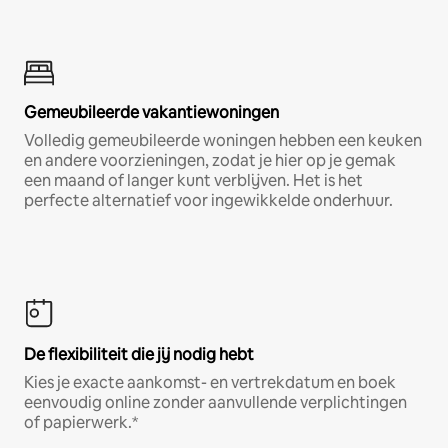
Gemeubileerde vakantiewoningen
Volledig gemeubileerde woningen hebben een keuken
en andere voorzieningen, zodat je hier op je gemak
een maand of langer kunt verblijven. Het is het
perfecte alternatief voor ingewikkelde onderhuur.
De flexibiliteit die jij nodig hebt
Kies je exacte aankomst- en vertrekdatum en boek
eenvoudig online zonder aanvullende verplichtingen
of papierwerk.*