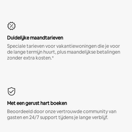
Duidelijke maandtarieven
Speciale tarieven voor vakantiewoningen die je voor
de lange termijn huurt, plus maandelijkse betalingen
zonder extra kosten.*
Met een gerust hart boeken
Beoordeeld door onze vertrouwde community van
gasten en 24/7 support tijdens je lange verblijf.