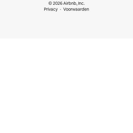
© 2026 Airbnb, Inc.
Privacy
Voorwaarden