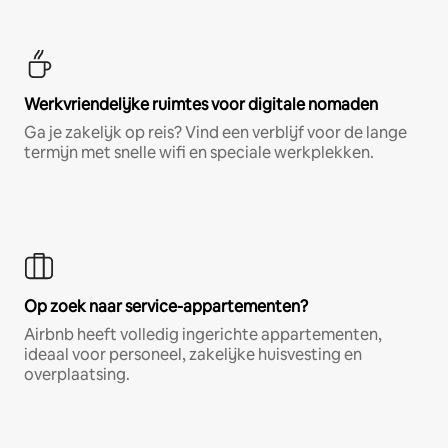
Werkvriendelijke ruimtes voor digitale nomaden
Ga je zakelijk op reis? Vind een verblijf voor de lange
termijn met snelle wifi en speciale werkplekken.
Op zoek naar service-appartementen?
Airbnb heeft volledig ingerichte appartementen,
ideaal voor personeel, zakelijke huisvesting en
overplaatsing.