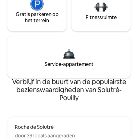
Gratis parkeren op
Fitnessruimte
het terrein
Service-appartement
Verblijf in de buurt van de populairste
bezienswaardigheden van Solutré-
Pouilly
Roche de Solutré
door 39 locals aangeraden