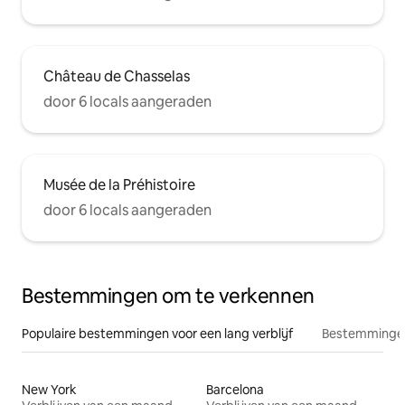
Château de Chasselas
door 6 locals aangeraden
Musée de la Préhistoire
door 6 locals aangeraden
Bestemmingen om te verkennen
Populaire bestemmingen voor een lang verblijf
Bestemmingen
New York
Barcelona