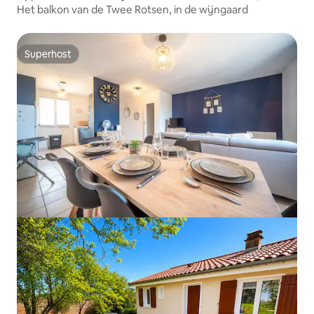
Het balkon van de Twee Rotsen, in de wijngaard
Superhost
Superhost