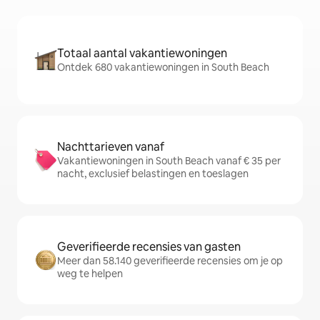
Totaal aantal vakantiewoningen
Ontdek 680 vakantiewoningen in South Beach
Nachttarieven vanaf
Vakantiewoningen in South Beach vanaf € 35 per
nacht, exclusief belastingen en toeslagen
Geverifieerde recensies van gasten
Meer dan 58.140 geverifieerde recensies om je op
weg te helpen