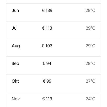
Jun
€ 139
28°C
Jul
€ 113
29°C
Aug
€ 103
29°C
Sep
€ 94
28°C
Okt
€ 99
27°C
Nov
€ 113
24°C