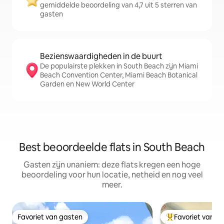
gemiddelde beoordeling van 4,7 uit 5 sterren van
gasten
Bezienswaardigheden in de buurt
De populairste plekken in South Beach zijn Miami
Beach Convention Center, Miami Beach Botanical
Garden en New World Center
Best beoordeelde flats in South Beach
Gasten zijn unaniem: deze flats kregen een hoge
beoordeling voor hun locatie, netheid en nog veel
meer.
Favoriet van gasten
Favoriet van g
Favoriet van gasten
Topfavoriet van 