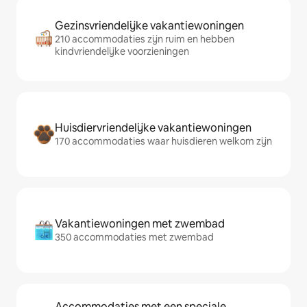
Gezinsvriendelijke vakantiewoningen
210 accommodaties zijn ruim en hebben
kindvriendelijke voorzieningen
Huisdiervriendelijke vakantiewoningen
170 accommodaties waar huisdieren welkom zijn
Vakantiewoningen met zwembad
350 accommodaties met zwembad
Accommodaties met een speciale