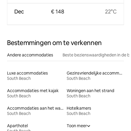
Dec
€ 148
22°C
Bestemmingen om te verkennen
Andere accommodaties
Beste bezienswaardigheden in de b
Luxe accommodaties
Gezinsvriendelijke accommodaties
South Beach
South Beach
Accommodaties met kajak
Woningen aan het strand
South Beach
South Beach
Accommodaties aan het water
Hotelkamers
South Beach
South Beach
Aparthotel
Toon meer