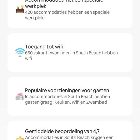
werkplek
420 accommodaties hebben een speciale
werkplek
Toegang tot wifi
660 vakantiewoningen in South Beach hebben
wifi
Populaire voorzieningen voor gasten
In accommodaties in South Beach hebben
gasten graag: Keuken, Wifi en Zwembad
Gemiddelde beoordeling van 4,7
Accommodaties in South Beach krijgen een