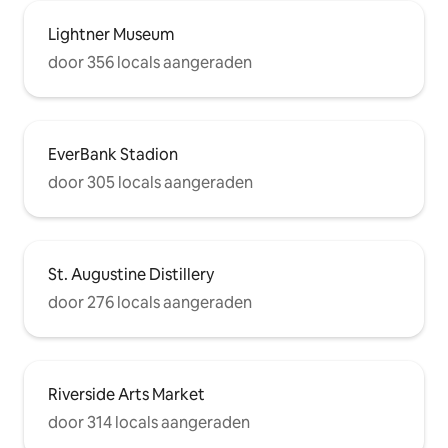
Lightner Museum
door 356 locals aangeraden
EverBank Stadion
door 305 locals aangeraden
St. Augustine Distillery
door 276 locals aangeraden
Riverside Arts Market
door 314 locals aangeraden