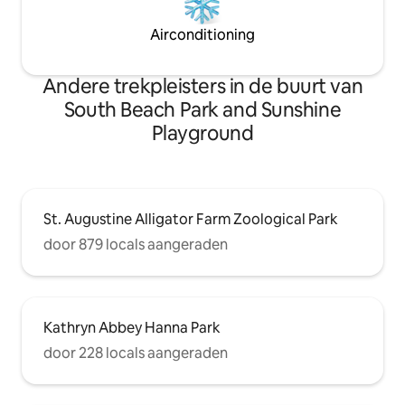
Airconditioning
Andere trekpleisters in de buurt van
South Beach Park and Sunshine
Playground
St. Augustine Alligator Farm Zoological Park
door 879 locals aangeraden
Kathryn Abbey Hanna Park
door 228 locals aangeraden