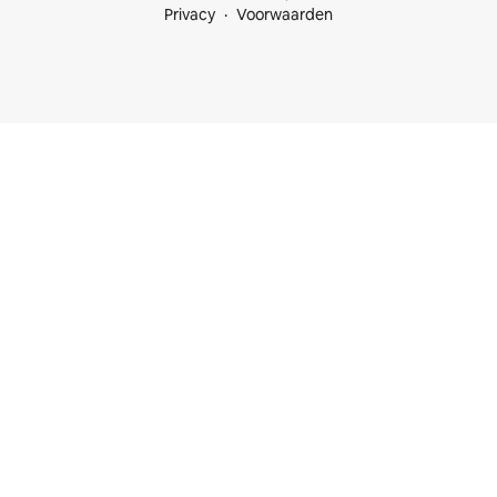
Privacy
Voorwaarden