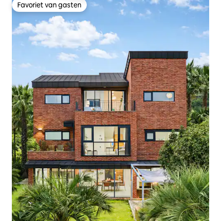
Favoriet van gasten
Favoriet van gasten