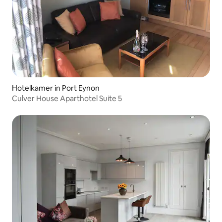
Hotelkamer in Port Eynon
Culver House Aparthotel Suite 5