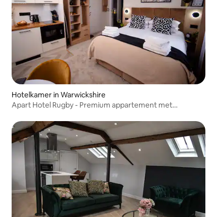
Hotelkamer in Warwickshire
Apart Hotel Rugby - Premium appartement met
slaapbank