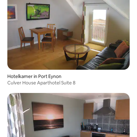
Hotelkamer in Port Eynon
Culver House Aparthotel Suite 8