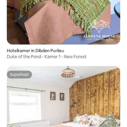
Hotelkamer in Dibden Purlieu
Duke of the Pond - Kamer 1 - New Forest
Superhost
Superhost