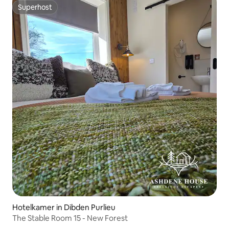
Superhost
Superhost
Hotelkamer in Dibden Purlieu
The Stable Room 15 - New Forest