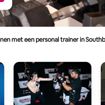
inen met een personal trainer in South