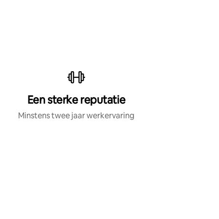
Een sterke reputatie
Minstens twee jaar werkervaring