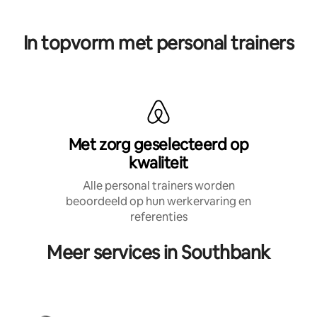
In topvorm met personal trainers
Met zorg geselecteerd op
kwaliteit
Alle personal trainers worden
beoordeeld op hun werkervaring en
referenties
Meer services in Southbank