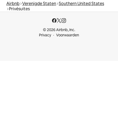
Airbnb
Verenigde Staten
Southern United States
Privésuites
© 2026 Airbnb, Inc.
Privacy
Voorwaarden