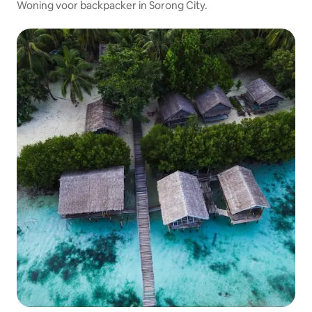
Woning voor backpacker in Sorong City.