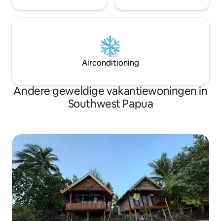
Airconditioning
Andere geweldige vakantiewoningen in
Southwest Papua