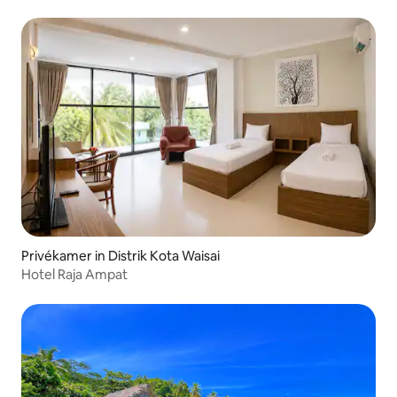
Privékamer in Distrik Kota Waisai
Hotel Raja Ampat