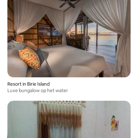
Resort in Birie Island
Luxe bungalow op het water