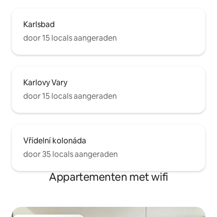
Karlsbad
door 15 locals aangeraden
Karlovy Vary
door 15 locals aangeraden
Vřídelní kolonáda
door 35 locals aangeraden
Appartementen met wifi