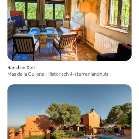
Ranch in Xert
Mas de la Guilona · Historisch 4-sterrenlandhuis