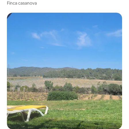
Finca casanova