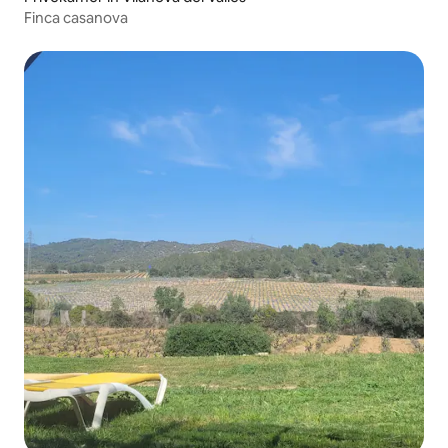
Finca casanova