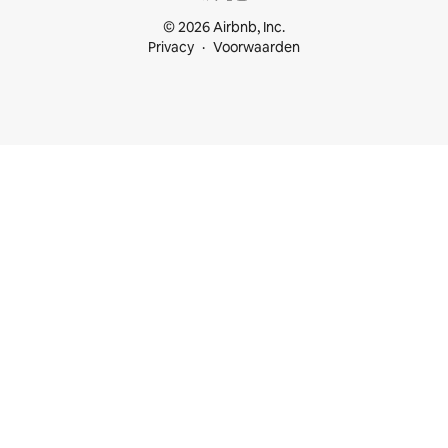
© 2026 Airbnb, Inc.
Privacy
Voorwaarden