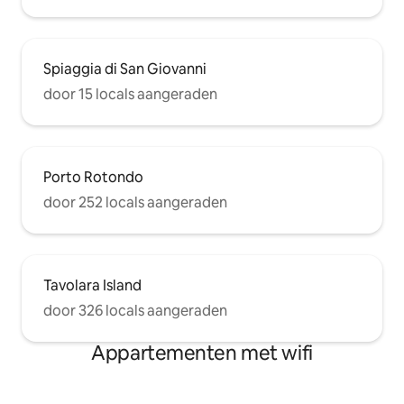
Spiaggia di San Giovanni
door 15 locals aangeraden
Porto Rotondo
door 252 locals aangeraden
Tavolara Island
door 326 locals aangeraden
Appartementen met wifi