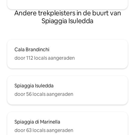
Andere trekpleisters in de buurt van
Spiaggia Isuledda
Cala Brandinchi
door 112 locals aangeraden
Spiaggia Isuledda
door 56 locals aangeraden
Spiaggia di Marinella
door 63 locals aangeraden