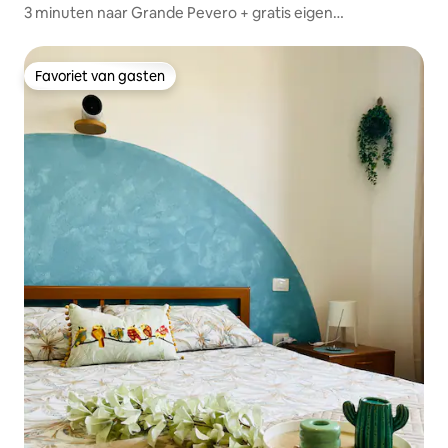
3 minuten naar Grande Pevero + gratis eigen
parkeerplaats
Favoriet van gasten
Favoriet van gasten