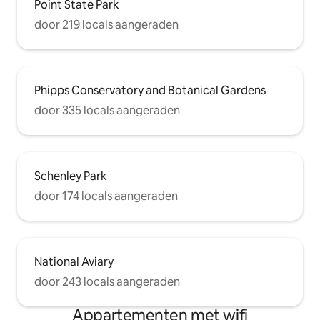
Point State Park
door 219 locals aangeraden
Phipps Conservatory and Botanical Gardens
door 335 locals aangeraden
Schenley Park
door 174 locals aangeraden
National Aviary
door 243 locals aangeraden
Appartementen met wifi