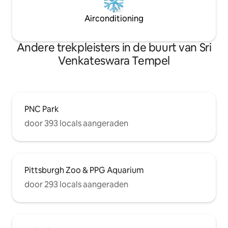
Airconditioning
Andere trekpleisters in de buurt van Sri
Venkateswara Tempel
PNC Park
door 393 locals aangeraden
Pittsburgh Zoo & PPG Aquarium
door 293 locals aangeraden