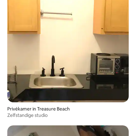
Privékamer in Treasure Beach
Zelfstandige studio