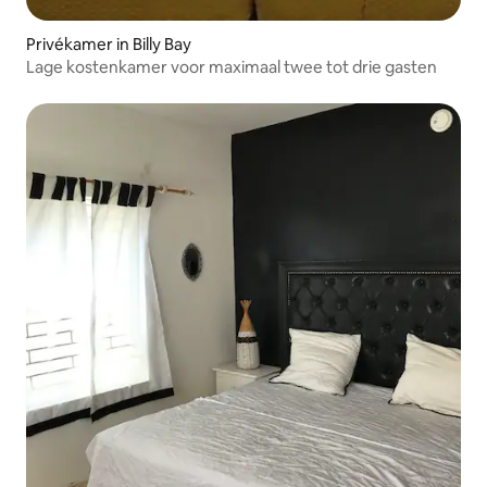
Privékamer in Billy Bay
Lage kostenkamer voor maximaal twee tot drie gasten