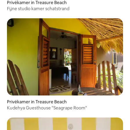
Privékamer in Treasure Beach
Fijne studio kamer schatstrand
Privékamer in Treasure Beach
Kudehya Guesthouse "Seagrape Room"