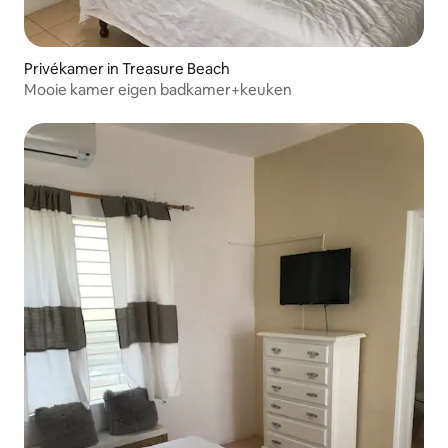
Privékamer in Treasure Beach
Mooie kamer eigen badkamer+keuken