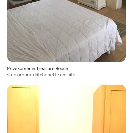
Privékamer in Treasure Beach
studioroom +kitchenette ensuite