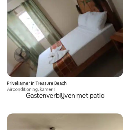
Privékamer in Treasure Beach
Airconditioning, kamer 1
Gastenverblijven met patio