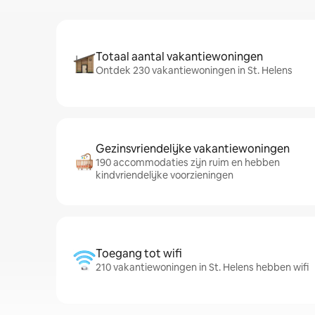
Totaal aantal vakantiewoningen
Ontdek 230 vakantiewoningen in St. Helens
Gezinsvriendelijke vakantiewoningen
190 accommodaties zijn ruim en hebben
kindvriendelijke voorzieningen
Toegang tot wifi
210 vakantiewoningen in St. Helens hebben wifi