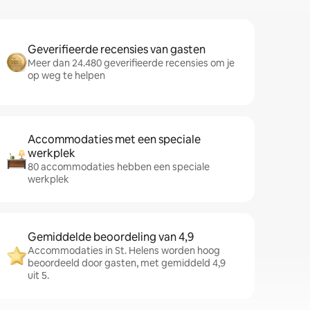
Geverifieerde recensies van gasten
Meer dan 24.480 geverifieerde recensies om je
op weg te helpen
Accommodaties met een speciale
werkplek
80 accommodaties hebben een speciale
werkplek
Gemiddelde beoordeling van 4,9
Accommodaties in St. Helens worden hoog
beoordeeld door gasten, met gemiddeld 4,9
uit 5.