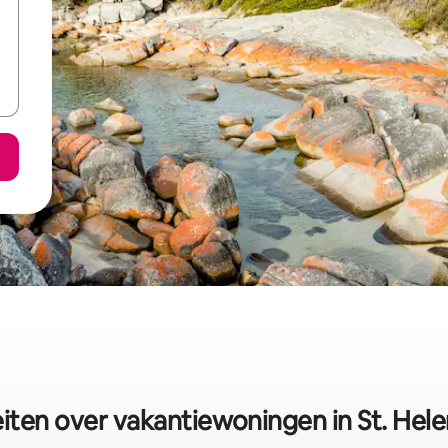
eiten over vakantiewoningen in St. Hele