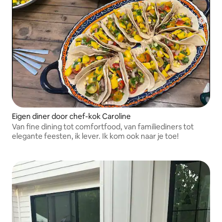
Eigen diner door chef-kok Caroline
Van fine dining tot comfortfood, van familiediners tot
elegante feesten, ik lever. Ik kom ook naar je toe!