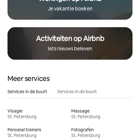
Je vakantie boeken
Activiteiten op Airbnb
Iets nieuws beleven
Meer services
Services in de buurt
Services in de buurt
Visagie
Massage
St. Petersburg
St. Petersburg
Personal trainers
Fotografen
St. Petersburg
St. Petersburg