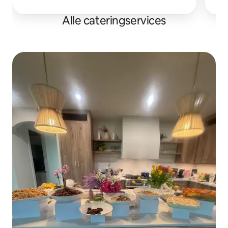
Alle cateringservices