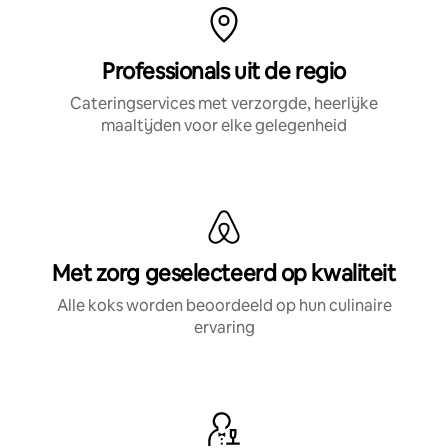
Professionals uit de regio
Cateringservices met verzorgde, heerlijke
maaltijden voor elke gelegenheid
Met zorg geselecteerd op kwaliteit
Alle koks worden beoordeeld op hun culinaire
ervaring