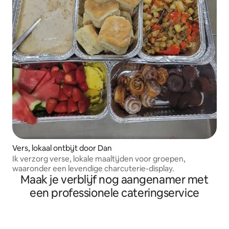
Vers, lokaal ontbijt door Dan
Ik verzorg verse, lokale maaltijden voor groepen,
waaronder een levendige charcuterie-display.
Maak je verblijf nog aangenamer met
een professionele cateringservice