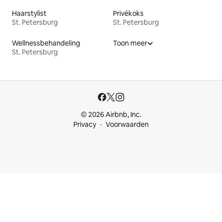
Haarstylist
Privékoks
St. Petersburg
St. Petersburg
Wellnessbehandeling
Toon meer
St. Petersburg
© 2026 Airbnb, Inc.
Privacy
Voorwaarden