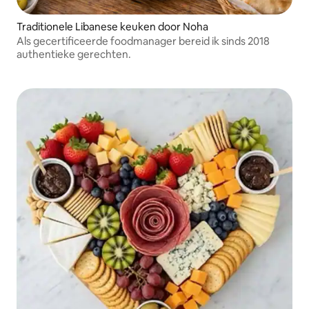
Traditionele Libanese keuken door Noha
Als gecertificeerde foodmanager bereid ik sinds 2018
authentieke gerechten.