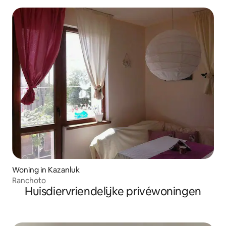
Woning in Kazanluk
Ranchoto
Huisdiervriendelijke privéwoningen