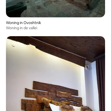
Woning in Ovoshtnik
Woning in de vallei