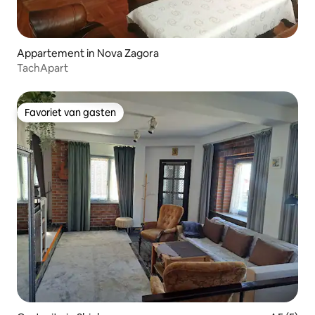
Appartement in Nova Zagora
TachApart
Favoriet van gasten
Favoriet van gasten