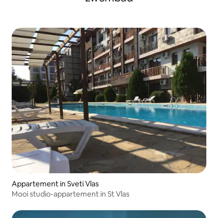
Appartement in Sveti Vlas
Mooi studio-appartement in St Vlas