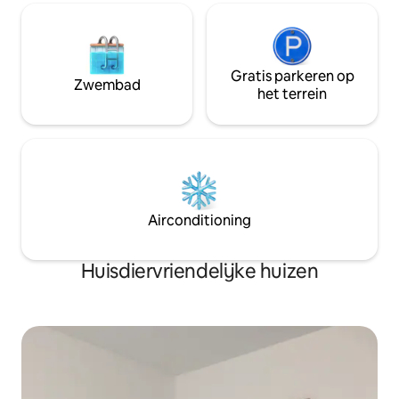
Gratis parkeren op
Zwembad
het terrein
Airconditioning
Huisdiervriendelijke huizen