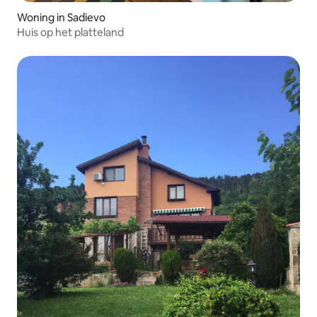
Woning in Sadievo
Huis op het platteland