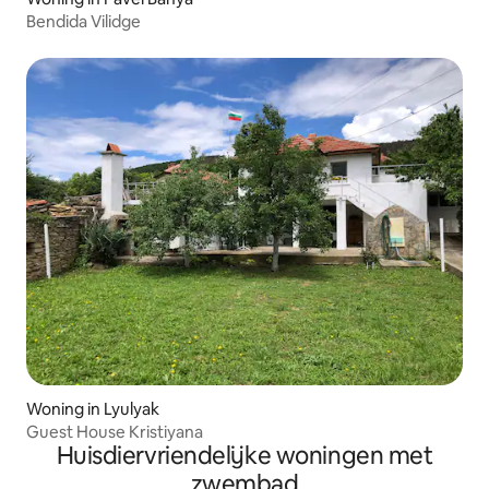
Bendida Vilidge
Woning in Lyulyak
Guest House Kristiyana
Huisdiervriendelijke woningen met
zwembad