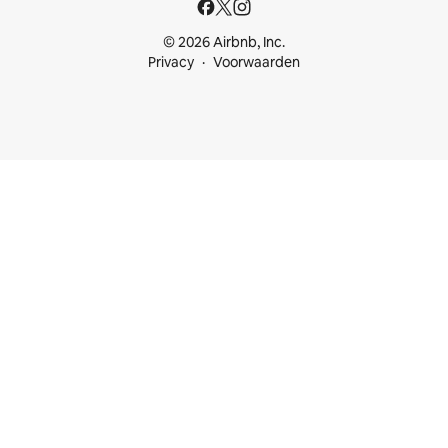
© 2026 Airbnb, Inc.
Privacy
Voorwaarden