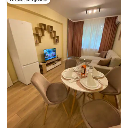
Favoriet van gasten