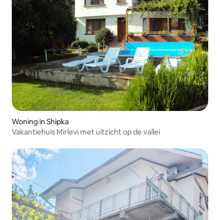
Woning in Shipka
Vakantiehuis Mirlevi met uitzicht op de vallei