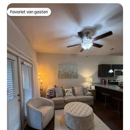
Favoriet van gasten
Favoriet van gasten