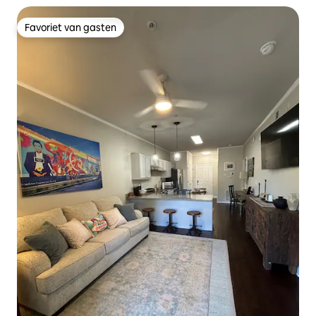
Favoriet van gasten
Favoriet van gasten