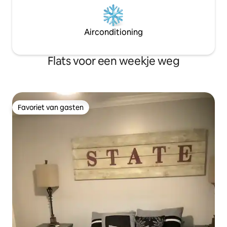
Airconditioning
Flats voor een weekje weg
Favoriet van gasten
Favoriet van gasten