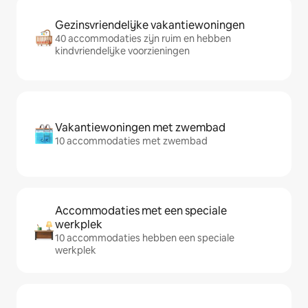
Gezinsvriendelijke vakantiewoningen
40 accommodaties zijn ruim en hebben
kindvriendelijke voorzieningen
Vakantiewoningen met zwembad
10 accommodaties met zwembad
Accommodaties met een speciale
werkplek
10 accommodaties hebben een speciale
werkplek