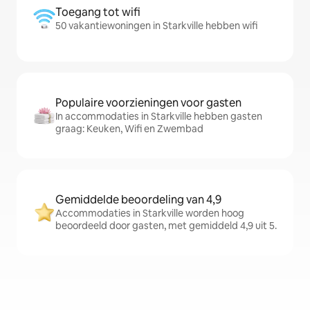
Toegang tot wifi
50 vakantiewoningen in Starkville hebben wifi
Populaire voorzieningen voor gasten
In accommodaties in Starkville hebben gasten
graag: Keuken, Wifi en Zwembad
Gemiddelde beoordeling van 4,9
Accommodaties in Starkville worden hoog
beoordeeld door gasten, met gemiddeld 4,9 uit 5.