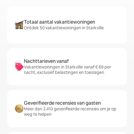
Totaal aantal vakantiewoningen
Ontdek 50 vakantiewoningen in Starkville
Nachttarieven vanaf
Vakantiewoningen in Starkville vanaf € 69 per
nacht, exclusief belastingen en toeslagen
Geverifieerde recensies van gasten
Meer dan 2.410 geverifieerde recensies om je op
weg te helpen