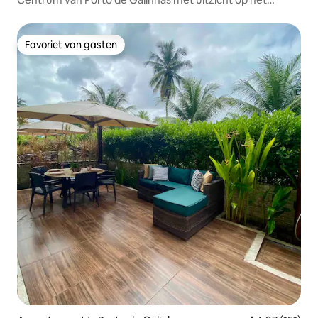
groen.
Favoriet van gasten
Favoriet van gasten