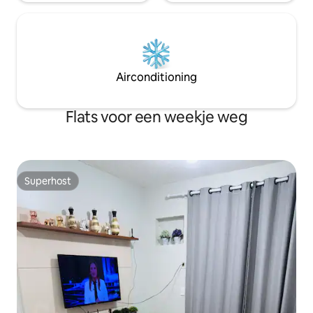
Airconditioning
Flats voor een weekje weg
Superhost
Superhost