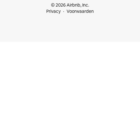
© 2026 Airbnb, Inc.
Privacy
Voorwaarden