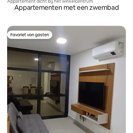
Appartement dicht bij het winkelcentrum
Appartementen met een zwembad
Favoriet van gasten
Favoriet van gasten