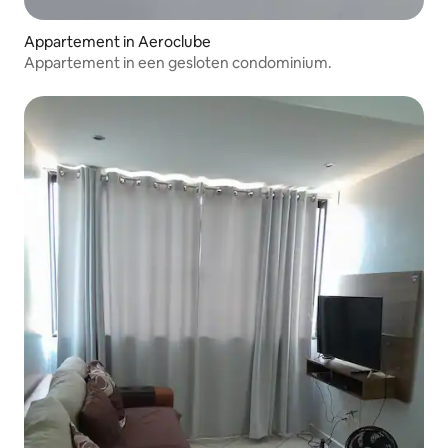
Appartement in Aeroclube
Appartement in een gesloten condominium.