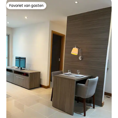
Favoriet van gasten
Favoriet van gasten