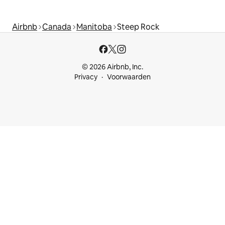
Airbnb
Canada
Manitoba
Steep Rock
© 2026 Airbnb, Inc.
Privacy
Voorwaarden