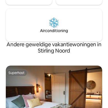
Airconditioning
Andere geweldige vakantiewoningen in
Stirling Noord
Superhost
Superhost