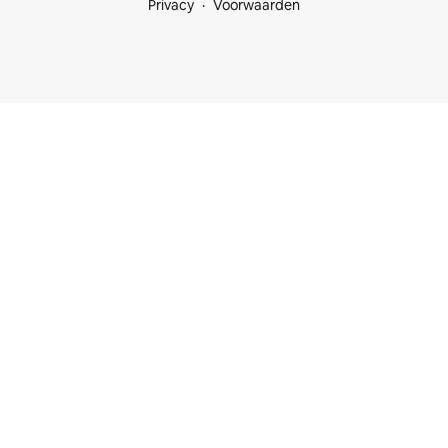
Privacy
Voorwaarden