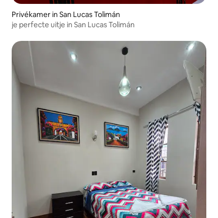
Privékamer in San Lucas Tolimán
je perfecte uitje in San Lucas Tolimán