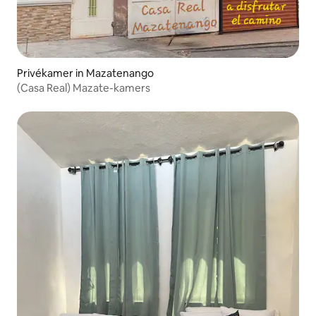
Privékamer in Mazatenango
(Casa Real) Mazate-kamers