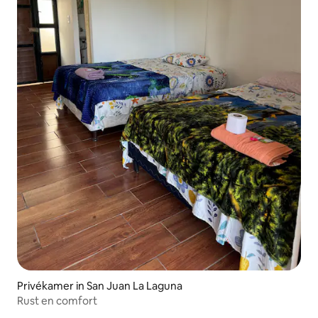
Privékamer in San Juan La Laguna
Rust en comfort