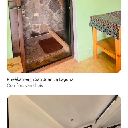
Privékamer in San Juan La Laguna
Comfort van thuis