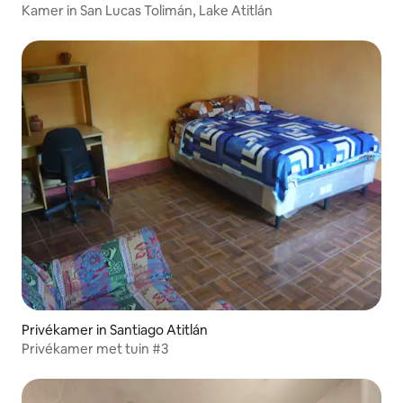
Kamer in San Lucas Tolimán, Lake Atitlán
Privékamer in Santiago Atitlán
Privékamer met tuin #3