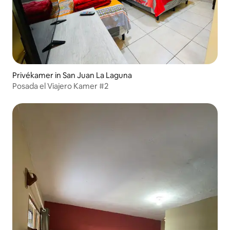
Privékamer in San Juan La Laguna
Posada el Viajero Kamer #2