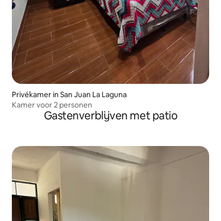
Privékamer in San Juan La Laguna
Kamer voor 2 personen
Gastenverblijven met patio