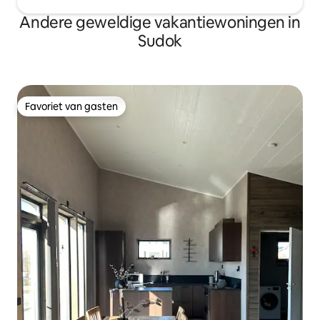
Andere geweldige vakantiewoningen in
Sudok
Favoriet van gasten
Favoriet van gasten