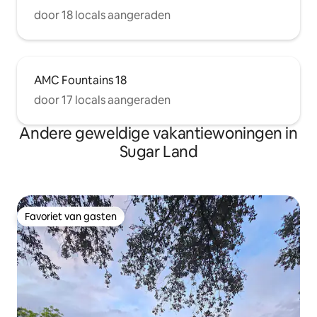
door 18 locals aangeraden
AMC Fountains 18
door 17 locals aangeraden
Andere geweldige vakantiewoningen in
Sugar Land
Favoriet van gasten
Favoriet van gasten