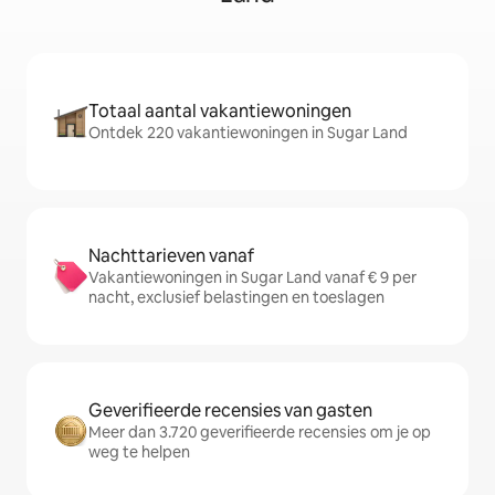
Totaal aantal vakantiewoningen
Ontdek 220 vakantiewoningen in Sugar Land
Nachttarieven vanaf
Vakantiewoningen in Sugar Land vanaf € 9 per
nacht, exclusief belastingen en toeslagen
Geverifieerde recensies van gasten
Meer dan 3.720 geverifieerde recensies om je op
weg te helpen