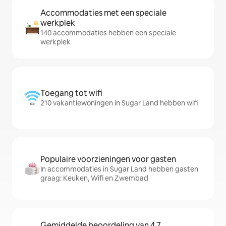
Accommodaties met een speciale
werkplek
140 accommodaties hebben een speciale
werkplek
Toegang tot wifi
210 vakantiewoningen in Sugar Land hebben wifi
Populaire voorzieningen voor gasten
In accommodaties in Sugar Land hebben gasten
graag: Keuken, Wifi en Zwembad
Gemiddelde beoordeling van 4,7