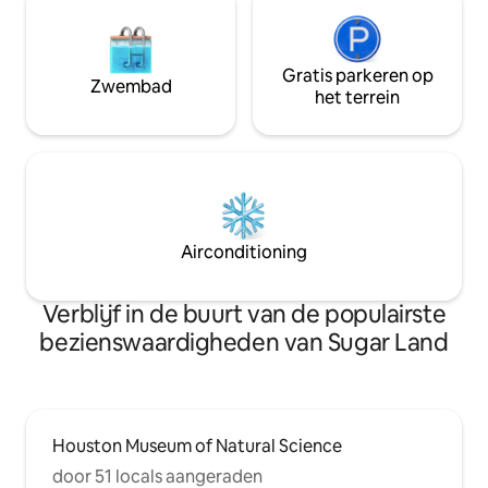
Gratis parkeren op
Zwembad
het terrein
Airconditioning
Verblijf in de buurt van de populairste
bezienswaardigheden van Sugar Land
Houston Museum of Natural Science
door 51 locals aangeraden