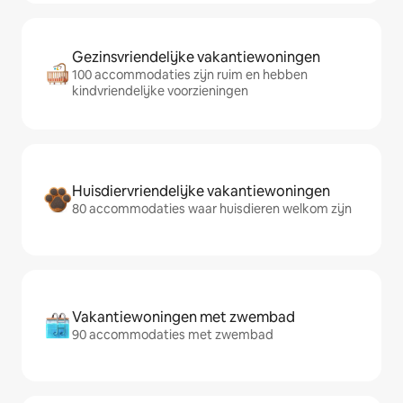
Gezinsvriendelijke vakantiewoningen
100 accommodaties zijn ruim en hebben
kindvriendelijke voorzieningen
Huisdiervriendelijke vakantiewoningen
80 accommodaties waar huisdieren welkom zijn
Vakantiewoningen met zwembad
90 accommodaties met zwembad