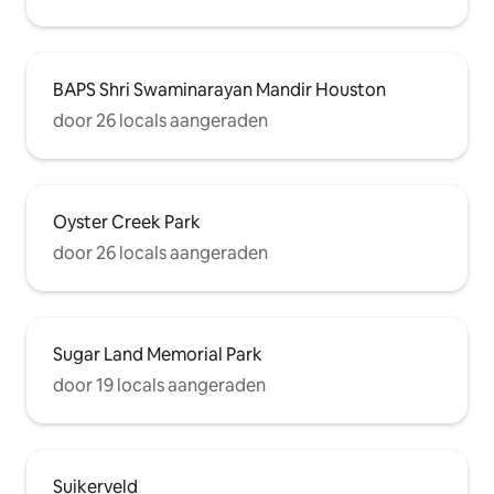
BAPS Shri Swaminarayan Mandir Houston
door 26 locals aangeraden
Oyster Creek Park
door 26 locals aangeraden
Sugar Land Memorial Park
door 19 locals aangeraden
Suikerveld