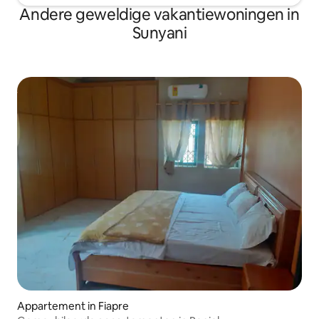
Andere geweldige vakantiewoningen in
Sunyani
Appartement in Fiapre