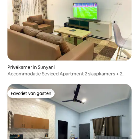
Privékamer in Sunyani
Accommodatie Seviced Apartment 2 slaapkamers + 2
badkamers!
Favoriet van gasten
Favoriet van gasten