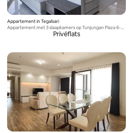
Appartement in Tegalsari
Appartement met 3 slaapkamers op Tunjungan Plaza 6-
Privéflats
ONE ICON