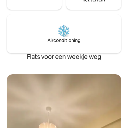
Airconditioning
Flats voor een weekje weg