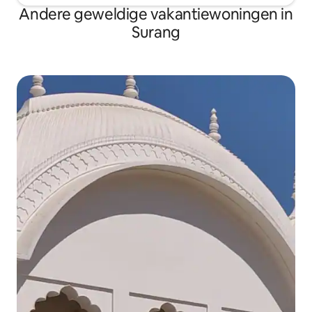
Andere geweldige vakantiewoningen in
Surang