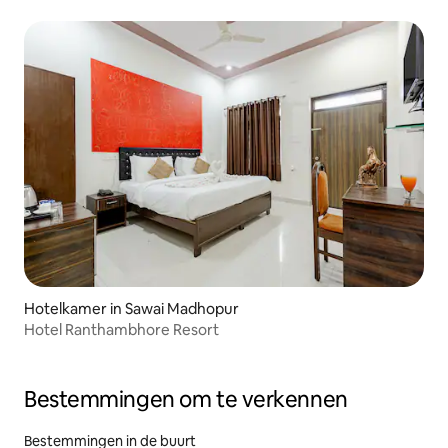
Hotelkamer in Sawai Madhopur
Hotel Ranthambhore Resort
Bestemmingen om te verkennen
Bestemmingen in de buurt