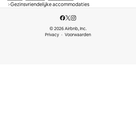
Gezinsvriendelijke accommodaties
© 2026 Airbnb, Inc.
Privacy
Voorwaarden