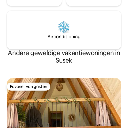
Airconditioning
Andere geweldige vakantiewoningen in
Susek
Favoriet van gasten
Favoriet van gasten