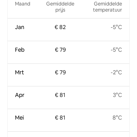
Maand
Gemiddelde
Gemiddelde
prijs
temperatuur
Jan
€ 82
-5°C
Feb
€ 79
-5°C
Mrt
€ 79
-2°C
Apr
€ 81
3°C
Mei
€ 81
8°C