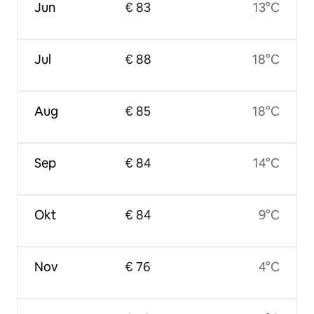
Jun
€ 83
13°C
Jul
€ 88
18°C
Aug
€ 85
18°C
Sep
€ 84
14°C
Okt
€ 84
9°C
Nov
€ 76
4°C