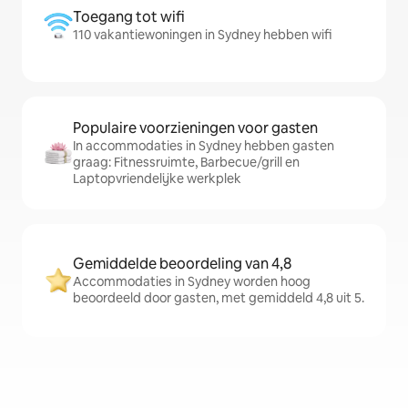
Toegang tot wifi
110 vakantiewoningen in Sydney hebben wifi
Populaire voorzieningen voor gasten
In accommodaties in Sydney hebben gasten
graag: Fitnessruimte, Barbecue/grill en
Laptopvriendelijke werkplek
Gemiddelde beoordeling van 4,8
Accommodaties in Sydney worden hoog
beoordeeld door gasten, met gemiddeld 4,8 uit 5.