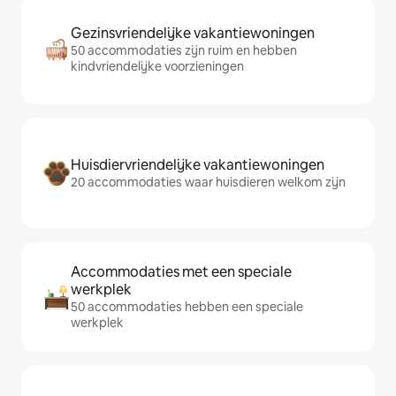
Gezinsvriendelijke vakantiewoningen
50 accommodaties zijn ruim en hebben
kindvriendelijke voorzieningen
Huisdiervriendelijke vakantiewoningen
20 accommodaties waar huisdieren welkom zijn
Accommodaties met een speciale
werkplek
50 accommodaties hebben een speciale
werkplek