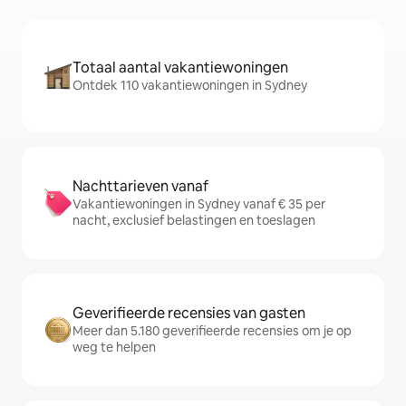
Totaal aantal vakantiewoningen
Ontdek 110 vakantiewoningen in Sydney
Nachttarieven vanaf
Vakantiewoningen in Sydney vanaf € 35 per
nacht, exclusief belastingen en toeslagen
Geverifieerde recensies van gasten
Meer dan 5.180 geverifieerde recensies om je op
weg te helpen