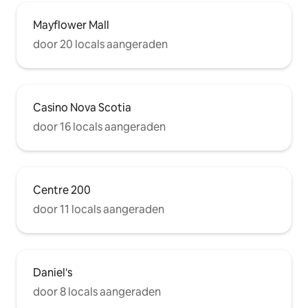
Mayflower Mall
door 20 locals aangeraden
Casino Nova Scotia
door 16 locals aangeraden
Centre 200
door 11 locals aangeraden
Daniel's
door 8 locals aangeraden