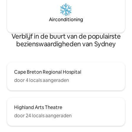
Airconditioning
Verblijf in de buurt van de populairste
bezienswaardigheden van Sydney
Cape Breton Regional Hospital
door 4 locals aangeraden
Highland Arts Theatre
door 24 locals aangeraden