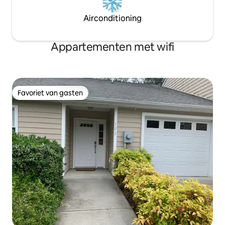
Airconditioning
Appartementen met wifi
Favoriet van gasten
Favoriet van gasten