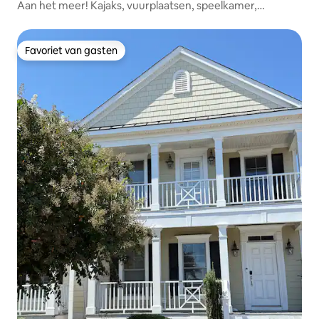
Aan het meer! Kajaks, vuurplaatsen, speelkamer,
huisdieren
Favoriet van gasten
Favoriet van gasten