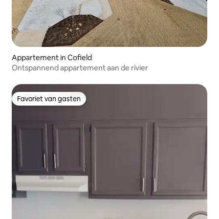
Appartement in Cofield
Ontspannend appartement aan de rivier
Favoriet van gasten
Favoriet van gasten