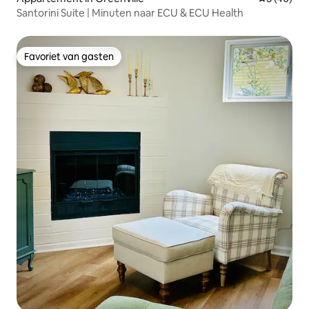
Santorini Suite | Minuten naar ECU & ECU Health
Favoriet van gasten
Favoriet van gasten