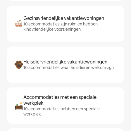
Gezinsvriendelijke vakantiewoningen
10 accommodaties zijn ruim en hebben
kindvriendelijke voorzieningen
Huisdiervriendelijke vakantiewoningen
10 accommodaties waar huisdieren welkom zijn
Accommodaties met een speciale
werkplek
10 accommodaties hebben een speciale
werkplek