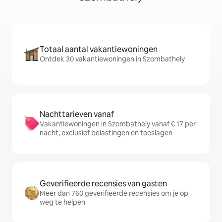
Totaal aantal vakantiewoningen
Ontdek 30 vakantiewoningen in Szombathely
Nachttarieven vanaf
Vakantiewoningen in Szombathely vanaf € 17 per
nacht, exclusief belastingen en toeslagen
Geverifieerde recensies van gasten
Meer dan 760 geverifieerde recensies om je op
weg te helpen