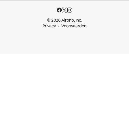
© 2026 Airbnb, Inc.
Privacy
Voorwaarden