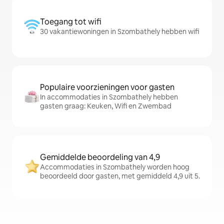
Toegang tot wifi
30 vakantiewoningen in Szombathely hebben wifi
Populaire voorzieningen voor gasten
In accommodaties in Szombathely hebben
gasten graag: Keuken, Wifi en Zwembad
Gemiddelde beoordeling van 4,9
Accommodaties in Szombathely worden hoog
beoordeeld door gasten, met gemiddeld 4,9 uit 5.