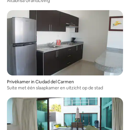
Altabrisa GrandLiving
Privékamer in Ciudad del Carmen
Suite met één slaapkamer en uitzicht op de stad