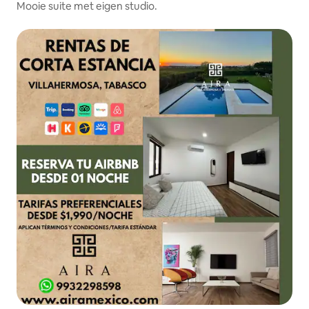
Mooie suite met eigen studio.