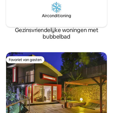
Airconditioning
Gezinsvriendelijke woningen met
bubbelbad
Favoriet van gasten
Favoriet van gasten